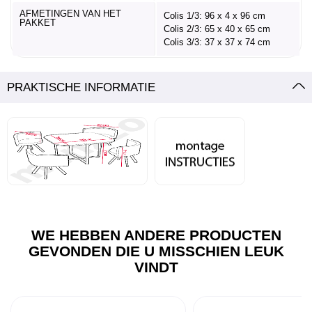
AFMETINGEN VAN HET
Colis 1/3: 96 x 4 x 96 cm
PAKKET
Colis 2/3: 65 x 40 x 65 cm
Colis 3/3: 37 x 37 x 74 cm
PRAKTISCHE INFORMATIE
WE HEBBEN ANDERE PRODUCTEN
GEVONDEN DIE U MISSCHIEN LEUK
VINDT