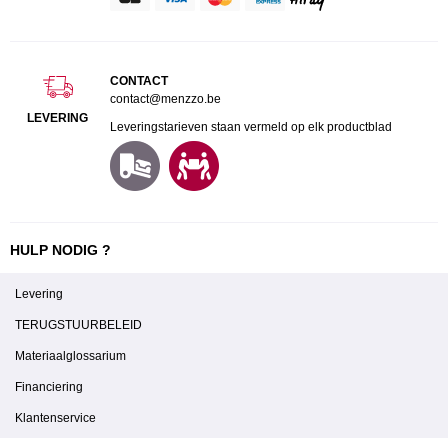
CONTACT
contact@menzzo.be
LEVERING
Leveringstarieven staan vermeld op elk productblad
HULP NODIG ?
Levering
TERUGSTUURBELEID
Materiaalglossarium
Financiering
Klantenservice