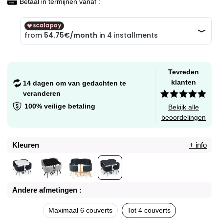
Betaal in termijnen vanaf :
Tevreden
klanten
14 dagen om van gedachten te
veranderen
100% veilige betaling
Bekijk alle
beoordelingen
Kleuren
+ info
Andere afmetingen :
Maximaal 6 couverts
Tot 4 couverts