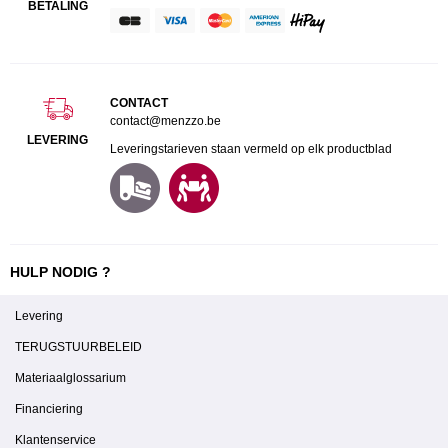
BETALING
CONTACT
contact@menzzo.be
LEVERING
Leveringstarieven staan vermeld op elk productblad
HULP NODIG ?
Levering
TERUGSTUURBELEID
Materiaalglossarium
Financiering
Klantenservice