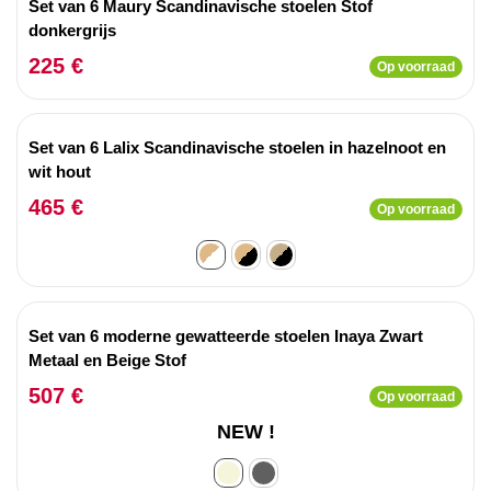
Set van 6 Maury Scandinavische stoelen Stof
donkergrijs
225 €
Op voorraad
Set van 6 Lalix Scandinavische stoelen in hazelnoot en
wit hout
465 €
Op voorraad
Set van 6 moderne gewatteerde stoelen Inaya Zwart
Metaal en Beige Stof
507 €
Op voorraad
NEW !