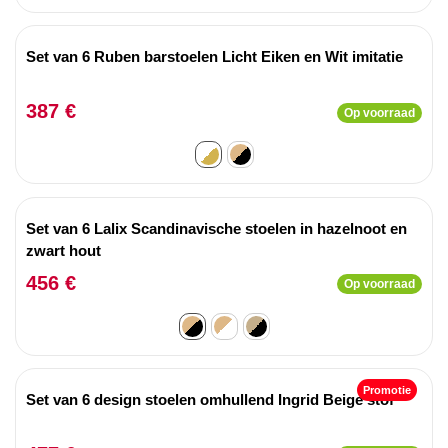
Set van 6 Ruben barstoelen Licht Eiken en Wit imitatie
387 €
Op voorraad
Set van 6 Lalix Scandinavische stoelen in hazelnoot en
zwart hout
456 €
Op voorraad
Promotie
Set van 6 design stoelen omhullend Ingrid Beige stof