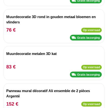
Gratis bezorging
Muurdecoratie 3D rond in gouden metaal bloemen en
vlinders
76 €
Op voorraad
Gratis bezorging
Muurdecoratie metalen 3D kat
83 €
Op voorraad
Gratis bezorging
Panneau mural décoratif Ali ensemble de 2 pièces
Argenté
152 €
Op voorraad