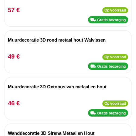
57 €
Op voorraad
Gratis bezorging
Muurdecoratie 3D rond metaal hout Walvissen
49 €
Op voorraad
Gratis bezorging
Muurdecoratie 3D Octopus van metaal en hout
46 €
Op voorraad
Gratis bezorging
Wanddecoratie 3D Sirena Metaal en Hout