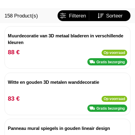
158
Product(s)
Filteren
Sorteer
Muurdecoratie van 3D metaal bladeren in verschillende
kleuren
88 €
Op voorraad
Gratis bezorging
Witte en gouden 3D metalen wanddecoratie
83 €
Op voorraad
Gratis bezorging
Panneau mural spiegels in gouden lineair design