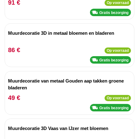
91 €
Op voorraad
Gratis bezorging
Muurdecoratie 3D in metaal bloemen en bladeren
86 €
Op voorraad
Gratis bezorging
Muurdecoratie van metaal Gouden aap takken groene
bladeren
49 €
Op voorraad
Gratis bezorging
Muurdecoratie 3D Vaas van IJzer met bloemen