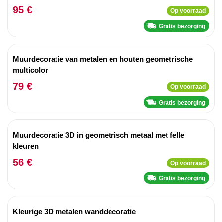
95 €
Op voorraad
Gratis bezorging
Muurdecoratie van metalen en houten geometrische
multicolor
79 €
Op voorraad
Gratis bezorging
Muurdecoratie 3D in geometrisch metaal met felle
kleuren
56 €
Op voorraad
Gratis bezorging
Kleurige 3D metalen wanddecoratie