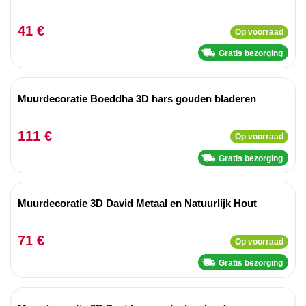
41 €
Op voorraad
Gratis bezorging
Muurdecoratie Boeddha 3D hars gouden bladeren
111 €
Op voorraad
Gratis bezorging
Muurdecoratie 3D David Metaal en Natuurlijk Hout
71 €
Op voorraad
Gratis bezorging