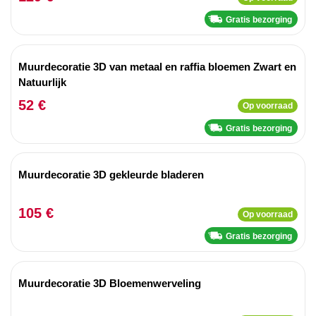
Gratis bezorging
Muurdecoratie 3D van metaal en raffia bloemen Zwart en
Natuurlijk
52 €
Op voorraad
Gratis bezorging
Muurdecoratie 3D gekleurde bladeren
105 €
Op voorraad
Gratis bezorging
Muurdecoratie 3D Bloemenwerveling