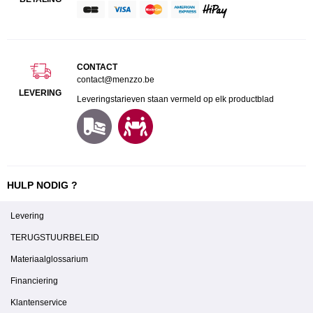
CONTACT
contact@menzzo.be
LEVERING
Leveringstarieven staan vermeld op elk productblad
HULP NODIG ?
Levering
TERUGSTUURBELEID
Materiaalglossarium
Financiering
Klantenservice