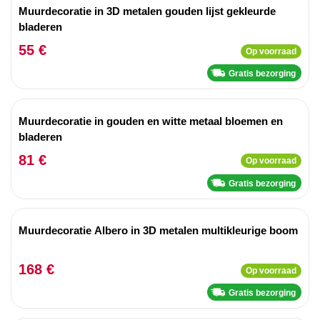
Muurdecoratie in 3D metalen gouden lijst gekleurde
bladeren
55 €
Op voorraad
Gratis bezorging
Muurdecoratie in gouden en witte metaal bloemen en
bladeren
81 €
Op voorraad
Gratis bezorging
Muurdecoratie Albero in 3D metalen multikleurige boom
168 €
Op voorraad
Gratis bezorging