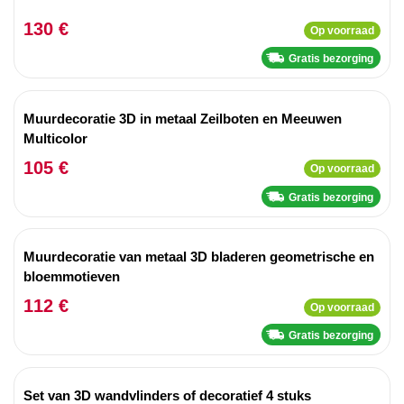
130 €
Op voorraad
Gratis bezorging
Muurdecoratie 3D in metaal Zeilboten en Meeuwen
Multicolor
105 €
Op voorraad
Gratis bezorging
Muurdecoratie van metaal 3D bladeren geometrische en
bloemmotieven
112 €
Op voorraad
Gratis bezorging
Set van 3D wandvlinders of decoratief 4 stuks