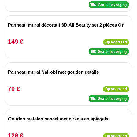
Gratis bezorging
Panneau mural décoratif 3D Ali Beauty set 2 pièces Or
149 €
Op voorraad
Gratis bezorging
Panneau mural Nairobi met gouden details
70 €
Op voorraad
Gratis bezorging
Gouden metalen paneel met cirkels en spiegels
129 €
Op voorraad