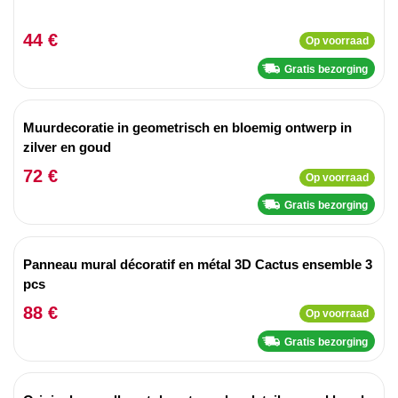
44 €
Op voorraad
Gratis bezorging
Muurdecoratie in geometrisch en bloemig ontwerp in
zilver en goud
72 €
Op voorraad
Gratis bezorging
Panneau mural décoratif en métal 3D Cactus ensemble 3
pcs
88 €
Op voorraad
Gratis bezorging