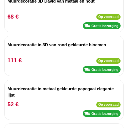
Muurdecoratie 3D David van metaal en hout
68 €
Op voorraad
Gratis bezorging
Muurdecoratie in 3D van rond gekleurde bloemen
111 €
Op voorraad
Gratis bezorging
Muurdecoratie in metaal gekleurde papegaai elegante
lijst
52 €
Op voorraad
Gratis bezorging