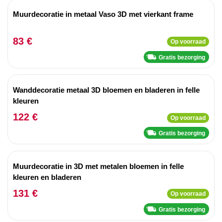
Muurdecoratie in metaal Vaso 3D met vierkant frame
83 €
Op voorraad
Gratis bezorging
Wanddecoratie metaal 3D bloemen en bladeren in felle
kleuren
122 €
Op voorraad
Gratis bezorging
Muurdecoratie in 3D met metalen bloemen in felle
kleuren en bladeren
131 €
Op voorraad
Gratis bezorging