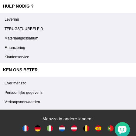
HULP NODIG ?
Levering
TERUGSTUURBELEID
Materiaalglossarium
Financiering
Klantenservice
KEN ONS BETER
Over menzzo
Persoonlijke gegevens
Verkoopvoorwaarden
Menzzo in andere landen :