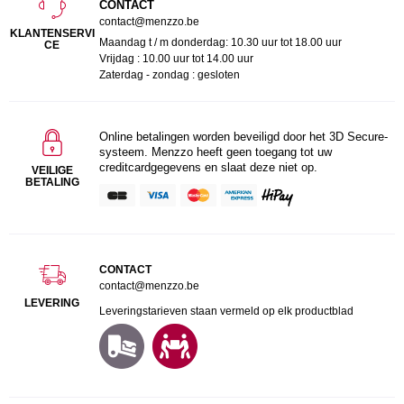
CONTACT
contact@menzzo.be
KLANTENSERVI
Maandag t / m donderdag: 10.30 uur tot 18.00 uur
CE
Vrijdag : 10.00 uur tot 14.00 uur
Zaterdag - zondag : gesloten
Online betalingen worden beveiligd door het 3D Secure-
systeem. Menzzo heeft geen toegang tot uw
creditcardgegevens en slaat deze niet op.
VEILIGE
BETALING
CONTACT
contact@menzzo.be
LEVERING
Leveringstarieven staan vermeld op elk productblad