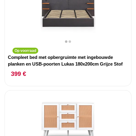
Op voorraad
Compleet bed met opbergruimte met ingebouwde
planken en USB-poorten Lukas 180x200cm Grijze Stof
399 €