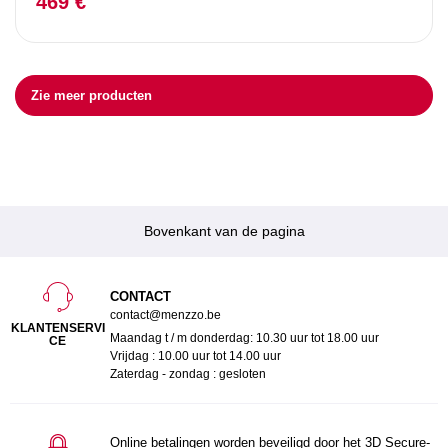
469 €
Zie meer producten
Bovenkant van de pagina
CONTACT
contact@menzzo.be
KLANTENSERVI
Maandag t / m donderdag: 10.30 uur tot 18.00 uur
CE
Vrijdag : 10.00 uur tot 14.00 uur
Zaterdag - zondag : gesloten
Online betalingen worden beveiligd door het 3D Secure-