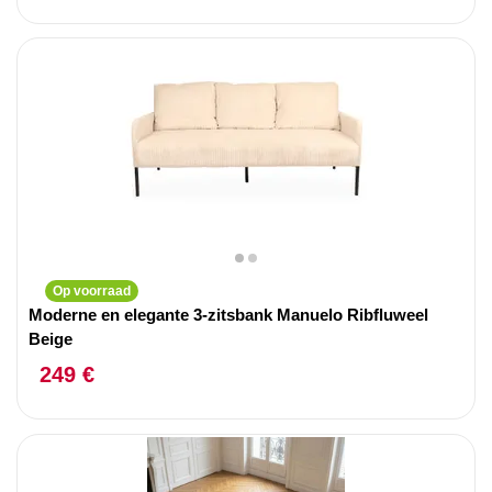
Op voorraad
Moderne en elegante 3-zitsbank Manuelo Ribfluweel
Beige
249 €