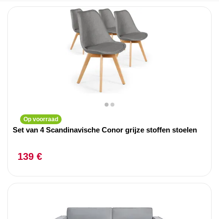
Op voorraad
Set van 4 Scandinavische Conor grijze stoffen stoelen
139 €