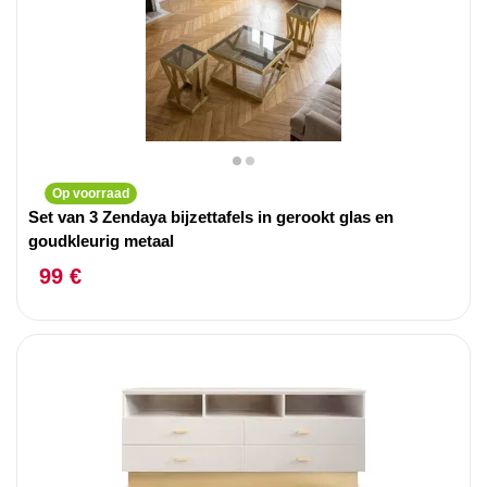
Op voorraad
Set van 3 Zendaya bijzettafels in gerookt glas en
goudkleurig metaal
99 €