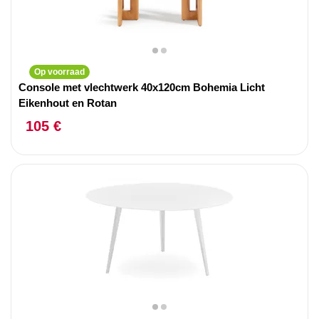
Op voorraad
Console met vlechtwerk 40x120cm Bohemia Licht
Eikenhout en Rotan
105 €