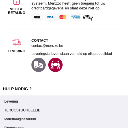
systeem. Menzzo heeft geen toegang tot uw
creditcardgegevens en slaat deze niet op.
VEILIGE
BETALING
CONTACT
contact@menzzo.be
LEVERING
Leveringstarieven staan vermeld op elk productblad
HULP NODIG ?
Levering
TERUGSTUURBELEID
Materiaalglossarium