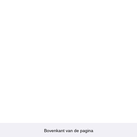
Bovenkant van de pagina