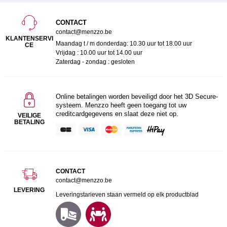
CONTACT
contact@menzzo.be
KLANTENSERVI
Maandag t / m donderdag: 10.30 uur tot 18.00 uur
CE
Vrijdag : 10.00 uur tot 14.00 uur
Zaterdag - zondag : gesloten
Online betalingen worden beveiligd door het 3D Secure-
systeem. Menzzo heeft geen toegang tot uw
creditcardgegevens en slaat deze niet op.
VEILIGE
BETALING
CONTACT
contact@menzzo.be
LEVERING
Leveringstarieven staan vermeld op elk productblad