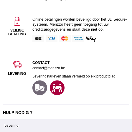
Online betalingen worden beveiligd door het 3D Secure-
systeem. Menzzo heeft geen toegang tot uw
creditcardgegevens en slaat deze niet op.
VEILIGE
BETALING
CONTACT
contact@menzzo.be
LEVERING
Leveringstarieven staan vermeld op elk productblad
HULP NODIG ?
Levering