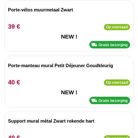
Porte-vélos muurmetaal Zwart
39 €
Op voorraad
NEW !
Gratis bezorging
Porte-manteau mural Petit Déjeuner Goudkleurig
40 €
Op voorraad
NEW !
Gratis bezorging
Support mural métal Zwart rokende hart
40 €