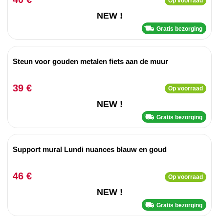
Op voorraad
NEW !
Gratis bezorging
Steun voor gouden metalen fiets aan de muur
39 €
Op voorraad
NEW !
Gratis bezorging
Support mural Lundi nuances blauw en goud
46 €
Op voorraad
NEW !
Gratis bezorging