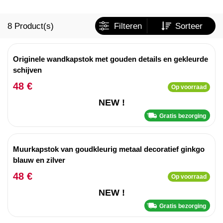
8
Product(s)
Filteren
Sorteer
Originele wandkapstok met gouden details en gekleurde
schijven
48 €
Op voorraad
NEW !
Gratis bezorging
Muurkapstok van goudkleurig metaal decoratief ginkgo
blauw en zilver
48 €
Op voorraad
NEW !
Gratis bezorging