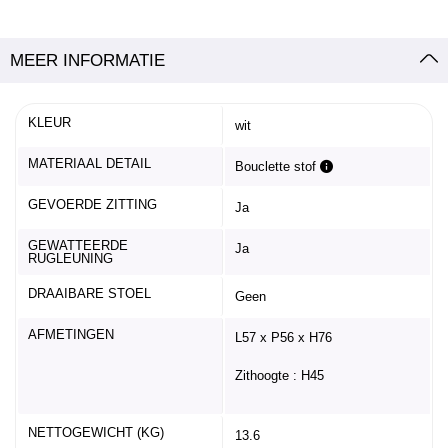
MEER INFORMATIE
KLEUR
wit
MATERIAAL DETAIL
Bouclette stof
GEVOERDE ZITTING
Ja
GEWATTEERDE
Ja
RUGLEUNING
DRAAIBARE STOEL
Geen
AFMETINGEN
L57 x P56 x H76
Zithoogte : H45
NETTOGEWICHT (KG)
13.6