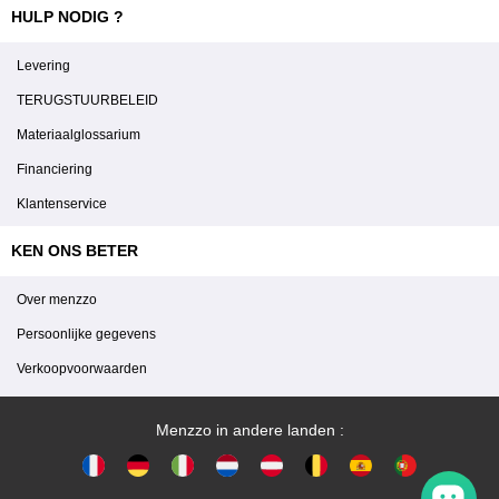
HULP NODIG ?
Levering
TERUGSTUURBELEID
Materiaalglossarium
Financiering
Klantenservice
KEN ONS BETER
Over menzzo
Persoonlijke gegevens
Verkoopvoorwaarden
Menzzo in andere landen :