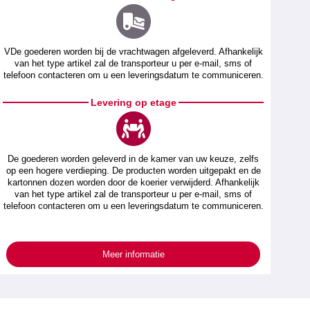
VDe goederen worden bij de vrachtwagen afgeleverd. Afhankelijk
van het type artikel zal de transporteur u per e-mail, sms of
telefoon contacteren om u een leveringsdatum te communiceren.
Levering op etage
De goederen worden geleverd in de kamer van uw keuze, zelfs
op een hogere verdieping. De producten worden uitgepakt en de
kartonnen dozen worden door de koerier verwijderd. Afhankelijk
van het type artikel zal de transporteur u per e-mail, sms of
telefoon contacteren om u een leveringsdatum te communiceren.
Meer informatie