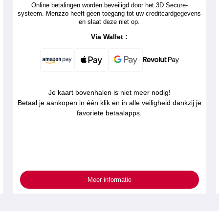
Online betalingen worden beveiligd door het 3D Secure-
systeem. Menzzo heeft geen toegang tot uw creditcardgegevens
en slaat deze niet op.
Via Wallet :
Je kaart bovenhalen is niet meer nodig!
Betaal je aankopen in één klik en in alle veiligheid dankzij je
favoriete betaalapps.
Meer informatie