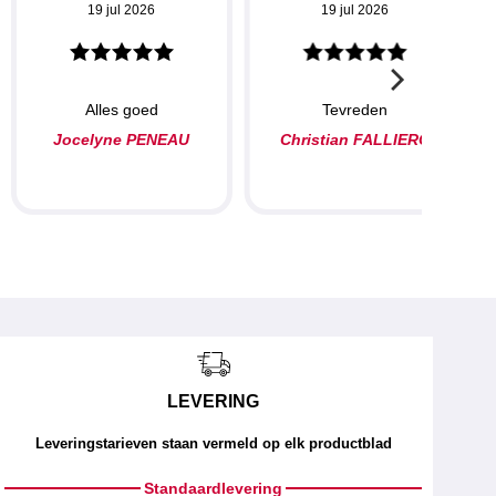
19 jul 2026
19 jul 2026
Alles goed
Tevreden
Jocelyne PENEAU
Christian FALLIERO
LEVERING
Leveringstarieven staan vermeld op elk productblad
Standaardlevering