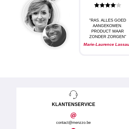
"RAS. ALLES GOED
AANGEKOMEN.
PRODUCT MAAR
ZONDER ZORGEN"
Marie-Laurence Lassa
KLANTENSERVICE
contact@menzzo.be