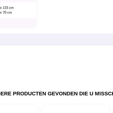
8 x 133 cm
 x 70 cm
ERE PRODUCTEN GEVONDEN DIE U MISSCH