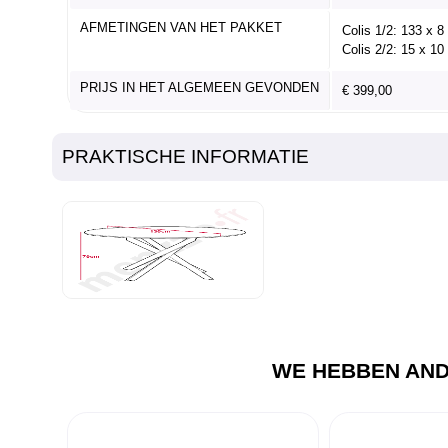
AFMETINGEN VAN HET PAKKET
Colis 1/2: 133 x 
Colis 2/2: 15 x 10
PRIJS IN HET ALGEMEEN GEVONDEN
€ 399,00
PRAKTISCHE INFORMATIE
WE HEBBEN AND