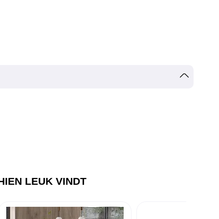
IEN LEUK VINDT