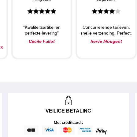
"Kwaliteitsartikel en
Concurrerende tarieven,
perfecte levering"
snelle verzending. Perfect.
Cécile Fallot
herve Mougeot
ux
VEILIGE BETALING
Met creditcard :