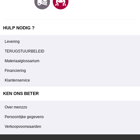
HULP NODIG ?
Levering
TERUGSTUURBELEID
Materiaalglossarium
Financiering
Klantenservice
KEN ONS BETER
Over menzzo
Persoonlijke gegevens
Verkoopvoorwaarden