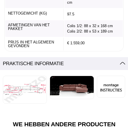
cm
NETTOGEWICHT (KG)
97.5
AFMETINGEN VAN HET
Colis 1/2: 88 x 32 x 168 cm
PAKKET
Colis 2/2: 88 x 53 x 189 cm
PRIJS IN HET ALGEMEEN
€ 1.559,00
GEVONDEN
PRAKTISCHE INFORMATIE
WE HEBBEN ANDERE PRODUCTEN