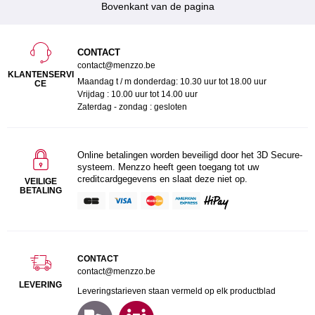
Bovenkant van de pagina
CONTACT
contact@menzzo.be
KLANTENSERVI
Maandag t / m donderdag: 10.30 uur tot 18.00 uur
CE
Vrijdag : 10.00 uur tot 14.00 uur
Zaterdag - zondag : gesloten
Online betalingen worden beveiligd door het 3D Secure-
systeem. Menzzo heeft geen toegang tot uw
creditcardgegevens en slaat deze niet op.
VEILIGE
BETALING
CONTACT
contact@menzzo.be
LEVERING
Leveringstarieven staan vermeld op elk productblad