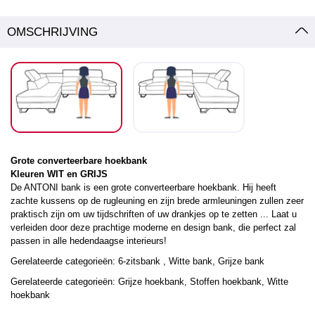
OMSCHRIJVING
Grote converteerbare hoekbank
Kleuren WIT en GRIJS
De ANTONI bank is een grote converteerbare hoekbank. Hij heeft
zachte kussens op de rugleuning en zijn brede armleuningen zullen zeer
praktisch zijn om uw tijdschriften of uw drankjes op te zetten ... Laat u
verleiden door deze prachtige moderne en design bank, die perfect zal
passen in alle hedendaagse interieurs!
Gerelateerde categorieën:
6-zitsbank
, Witte
bank, Grijze bank
Gerelateerde categorieën:
Grijze
hoekbank,
Stoffen
hoekbank, Witte
hoekbank