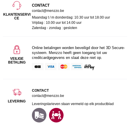
CONTACT
contact@menzzo.be
KLANTENSERVI
Maandag t / m donderdag: 10.30 uur tot 18.00 uur
CE
Vrijdag : 10.00 uur tot 14.00 uur
Zaterdag - zondag : gesloten
Online betalingen worden beveiligd door het 3D Secure-
systeem. Menzzo heeft geen toegang tot uw
creditcardgegevens en slaat deze niet op.
VEILIGE
BETALING
CONTACT
contact@menzzo.be
LEVERING
Leveringstarieven staan vermeld op elk productblad