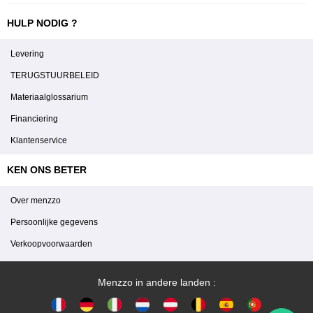
HULP NODIG ?
Levering
TERUGSTUURBELEID
Materiaalglossarium
Financiering
Klantenservice
KEN ONS BETER
Over menzzo
Persoonlijke gegevens
Verkoopvoorwaarden
Menzzo in andere landen :