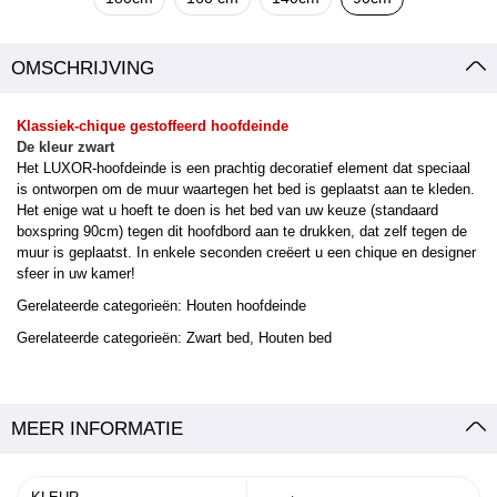
OMSCHRIJVING
Klassiek-chique gestoffeerd hoofdeinde
De kleur zwart
Het LUXOR-hoofdeinde is een prachtig decoratief element dat speciaal
is ontworpen om de muur waartegen het bed is geplaatst aan te kleden.
Het enige wat u hoeft te doen is het bed van uw keuze (standaard
boxspring 90cm) tegen dit hoofdbord aan te drukken, dat zelf tegen de
muur is geplaatst. In enkele seconden creëert u een chique en designer
sfeer in uw kamer!
Gerelateerde categorieën:
Houten hoofdeinde
Gerelateerde categorieën:
Zwart
bed, Houten bed
MEER INFORMATIE