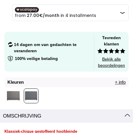
Tevreden
klanten
14 dagen om van gedachten te
veranderen
100% veilige betaling
Bekijk alle
beoordelingen
Kleuren
+ info
OMSCHRIJVING
Klassiek-chique gestoffeerd hoofdeinde