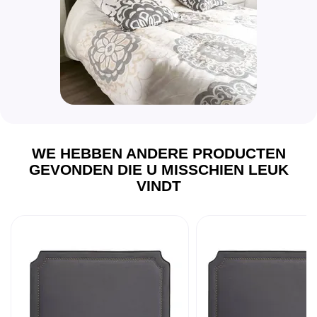
WE HEBBEN ANDERE PRODUCTEN
GEVONDEN DIE U MISSCHIEN LEUK
VINDT