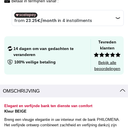
Betaal in termijnen vanaf :
Tevreden
klanten
14 dagen om van gedachten te
veranderen
100% veilige betaling
Bekijk alle
beoordelingen
OMSCHRIJVING
Elegant en verfijnde bank ten dienste van comfort
Kleur BEIGE
Breng een vleugje elegantie in uw interieur met de bank PHILOMENA.
Het verfijnde ontwerp combineert zachtheid en verfijning dankzij zijn