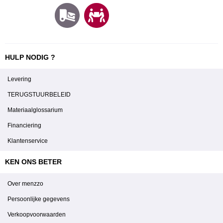
HULP NODIG ?
Levering
TERUGSTUURBELEID
Materiaalglossarium
Financiering
Klantenservice
KEN ONS BETER
Over menzzo
Persoonlijke gegevens
Verkoopvoorwaarden