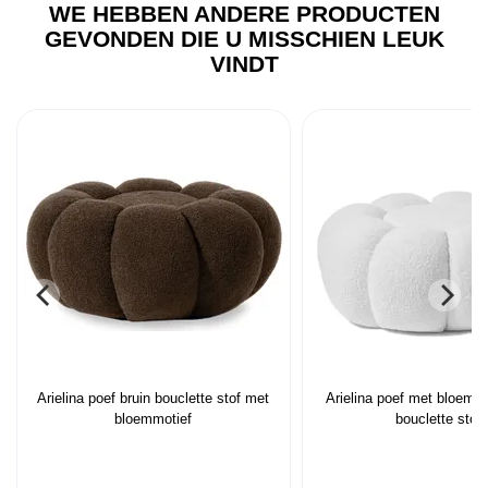
WE HEBBEN ANDERE PRODUCTEN
GEVONDEN DIE U MISSCHIEN LEUK
VINDT
Arielina poef bruin bouclette stof met
Arielina poef met bloemmo
bloemmotief
bouclette stof