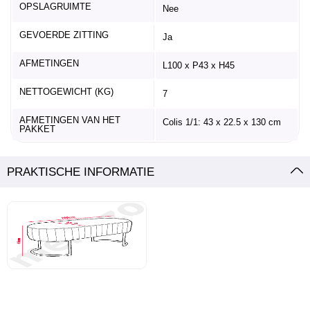
OPSLAGRUIMTE
Nee
GEVOERDE ZITTING
Ja
AFMETINGEN
L100 x P43 x H45
NETTOGEWICHT (KG)
7
AFMETINGEN VAN HET
Colis 1/1: 43 x 22.5 x 130 cm
PAKKET
PRAKTISCHE INFORMATIE