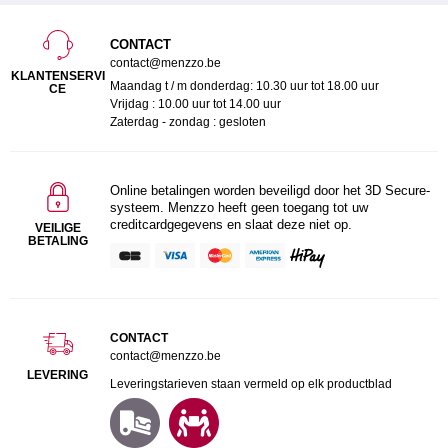
CONTACT
contact@menzzo.be
KLANTENSERVI
Maandag t / m donderdag: 10.30 uur tot 18.00 uur
CE
Vrijdag : 10.00 uur tot 14.00 uur
Zaterdag - zondag : gesloten
Online betalingen worden beveiligd door het 3D Secure-
systeem. Menzzo heeft geen toegang tot uw
creditcardgegevens en slaat deze niet op.
VEILIGE
BETALING
CONTACT
contact@menzzo.be
LEVERING
Leveringstarieven staan vermeld op elk productblad