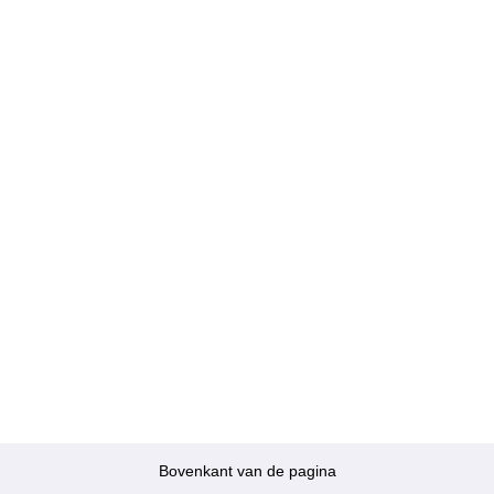
Bovenkant van de pagina