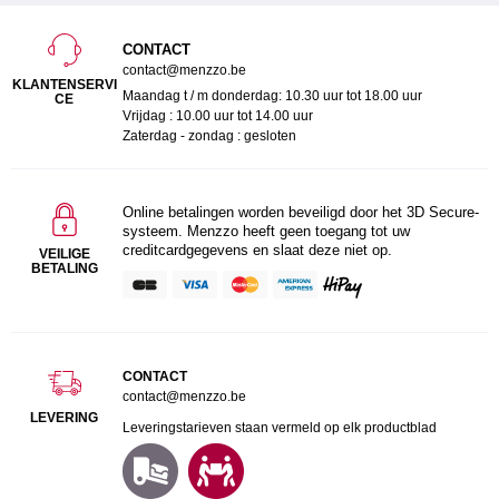
CONTACT
contact@menzzo.be
KLANTENSERVI
Maandag t / m donderdag: 10.30 uur tot 18.00 uur
CE
Vrijdag : 10.00 uur tot 14.00 uur
Zaterdag - zondag : gesloten
Online betalingen worden beveiligd door het 3D Secure-
systeem. Menzzo heeft geen toegang tot uw
creditcardgegevens en slaat deze niet op.
VEILIGE
BETALING
CONTACT
contact@menzzo.be
LEVERING
Leveringstarieven staan vermeld op elk productblad