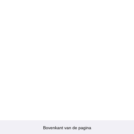
Bovenkant van de pagina