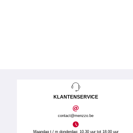
KLANTENSERVICE
contact@menzzo.be
Maandag t / m donderdag: 10.30 uur tot 18.00 uur