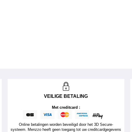
VEILIGE BETALING
Met creditcard :
Online betalingen worden beveiligd door het 3D Secure-
systeem. Menzzo heeft geen toegang tot uw creditcardgegevens