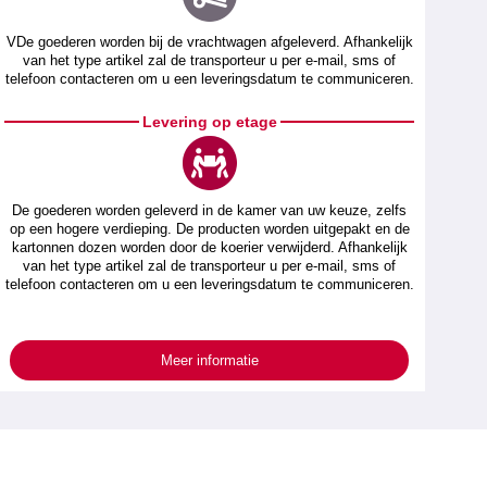
VDe goederen worden bij de vrachtwagen afgeleverd. Afhankelijk
van het type artikel zal de transporteur u per e-mail, sms of
telefoon contacteren om u een leveringsdatum te communiceren.
Levering op etage
De goederen worden geleverd in de kamer van uw keuze, zelfs
op een hogere verdieping. De producten worden uitgepakt en de
kartonnen dozen worden door de koerier verwijderd. Afhankelijk
van het type artikel zal de transporteur u per e-mail, sms of
telefoon contacteren om u een leveringsdatum te communiceren.
Meer informatie