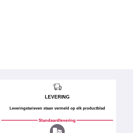
LEVERING
Leveringstarieven staan vermeld op elk productblad
Standaardlevering