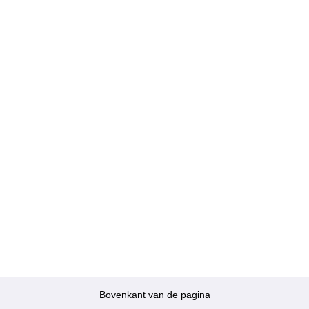
Bovenkant van de pagina