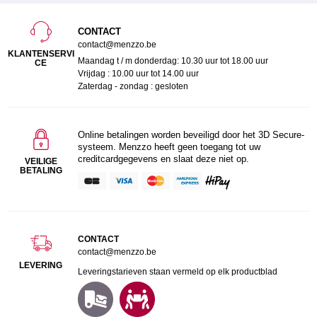
CONTACT
contact@menzzo.be
KLANTENSERVI
Maandag t / m donderdag: 10.30 uur tot 18.00 uur
CE
Vrijdag : 10.00 uur tot 14.00 uur
Zaterdag - zondag : gesloten
Online betalingen worden beveiligd door het 3D Secure-
systeem. Menzzo heeft geen toegang tot uw
creditcardgegevens en slaat deze niet op.
VEILIGE
BETALING
CONTACT
contact@menzzo.be
LEVERING
Leveringstarieven staan vermeld op elk productblad