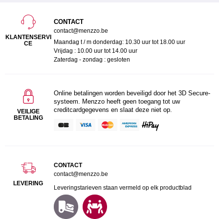
CONTACT
contact@menzzo.be
KLANTENSERVI
Maandag t / m donderdag: 10.30 uur tot 18.00 uur
CE
Vrijdag : 10.00 uur tot 14.00 uur
Zaterdag - zondag : gesloten
Online betalingen worden beveiligd door het 3D Secure-
systeem. Menzzo heeft geen toegang tot uw
creditcardgegevens en slaat deze niet op.
VEILIGE
BETALING
CONTACT
contact@menzzo.be
LEVERING
Leveringstarieven staan vermeld op elk productblad