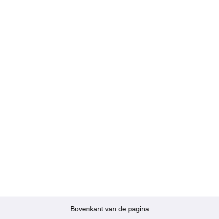
Bovenkant van de pagina