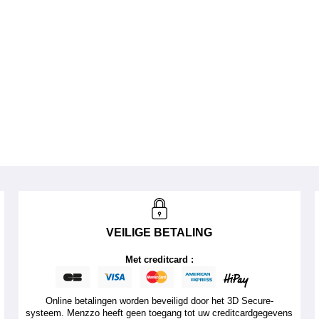
VEILIGE BETALING
Met creditcard :
Online betalingen worden beveiligd door het 3D Secure-
systeem. Menzzo heeft geen toegang tot uw creditcardgegevens