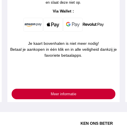
en slaat deze niet op.
Via Wallet :
Je kaart bovenhalen is niet meer nodig!
Betaal je aankopen in één klik en in alle veiligheid dankzij je
favoriete betaalapps.
Meer informatie
KEN ONS BETER