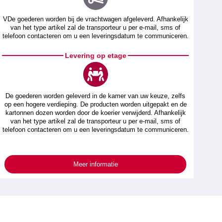
VDe goederen worden bij de vrachtwagen afgeleverd. Afhankelijk
van het type artikel zal de transporteur u per e-mail, sms of
telefoon contacteren om u een leveringsdatum te communiceren.
Levering op etage
De goederen worden geleverd in de kamer van uw keuze, zelfs
op een hogere verdieping. De producten worden uitgepakt en de
kartonnen dozen worden door de koerier verwijderd. Afhankelijk
van het type artikel zal de transporteur u per e-mail, sms of
telefoon contacteren om u een leveringsdatum te communiceren.
Meer informatie