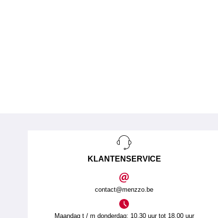
KLANTENSERVICE
contact@menzzo.be
Maandag t / m donderdag: 10.30 uur tot 18.00 uur