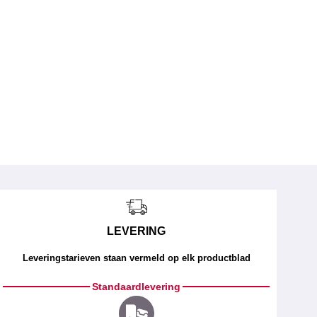
LEVERING
Leveringstarieven staan vermeld op elk productblad
Standaardlevering