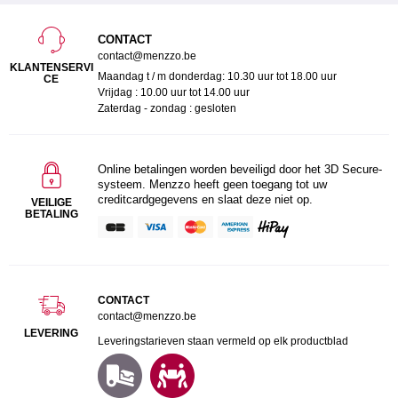
CONTACT
contact@menzzo.be
KLANTENSERVI
Maandag t / m donderdag: 10.30 uur tot 18.00 uur
CE
Vrijdag : 10.00 uur tot 14.00 uur
Zaterdag - zondag : gesloten
Online betalingen worden beveiligd door het 3D Secure-
systeem. Menzzo heeft geen toegang tot uw
creditcardgegevens en slaat deze niet op.
VEILIGE
BETALING
CONTACT
contact@menzzo.be
LEVERING
Leveringstarieven staan vermeld op elk productblad