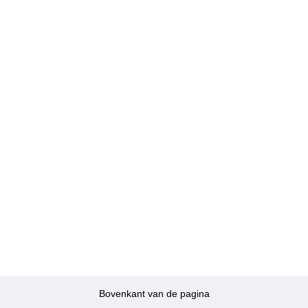
Bovenkant van de pagina