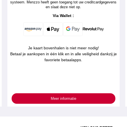
systeem. Menzzo heeft geen toegang tot uw creditcardgegevens
en slaat deze niet op.
Via Wallet :
Je kaart bovenhalen is niet meer nodig!
Betaal je aankopen in één klik en in alle veiligheid dankzij je
favoriete betaalapps.
Meer informatie