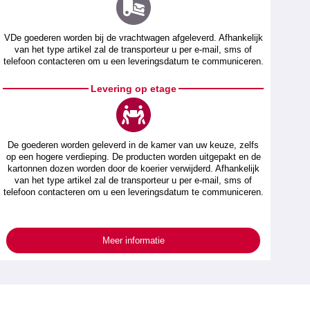
VDe goederen worden bij de vrachtwagen afgeleverd. Afhankelijk
van het type artikel zal de transporteur u per e-mail, sms of
telefoon contacteren om u een leveringsdatum te communiceren.
Levering op etage
De goederen worden geleverd in de kamer van uw keuze, zelfs
op een hogere verdieping. De producten worden uitgepakt en de
kartonnen dozen worden door de koerier verwijderd. Afhankelijk
van het type artikel zal de transporteur u per e-mail, sms of
telefoon contacteren om u een leveringsdatum te communiceren.
Meer informatie