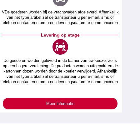
VDe goederen worden bij de vrachtwagen afgeleverd. Afhankelijk
van het type artikel zal de transporteur u per e-mail, sms of
telefoon contacteren om u een leveringsdatum te communiceren.
Levering op etage
De goederen worden geleverd in de kamer van uw keuze, zelfs
op een hogere verdieping. De producten worden uitgepakt en de
kartonnen dozen worden door de koerier verwijderd. Afhankelijk
van het type artikel zal de transporteur u per e-mail, sms of
telefoon contacteren om u een leveringsdatum te communiceren.
Meer informatie