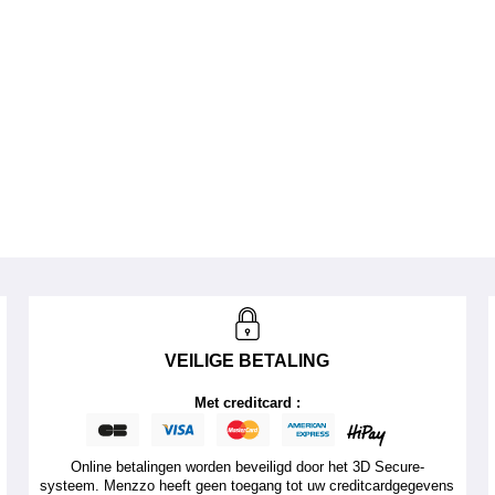
VEILIGE BETALING
Met creditcard :
Online betalingen worden beveiligd door het 3D Secure-
systeem. Menzzo heeft geen toegang tot uw creditcardgegevens