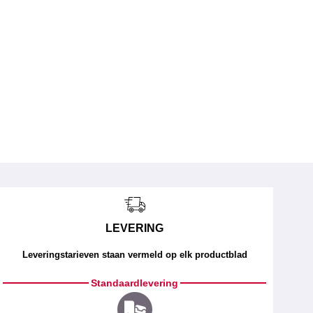
LEVERING
Leveringstarieven staan vermeld op elk productblad
Standaardlevering