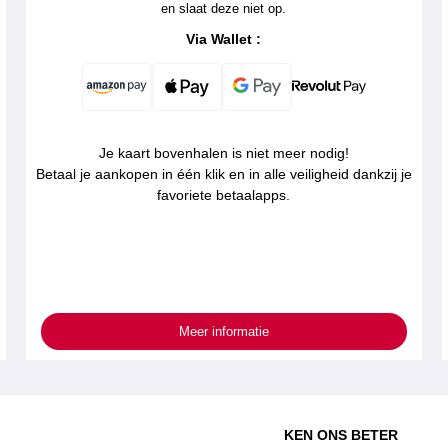
en slaat deze niet op.
Via Wallet :
Je kaart bovenhalen is niet meer nodig!
Betaal je aankopen in één klik en in alle veiligheid dankzij je
favoriete betaalapps.
Meer informatie
KEN ONS BETER