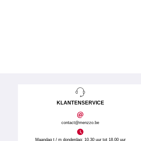
KLANTENSERVICE
contact@menzzo.be
Maandag t / m donderdag: 10.30 uur tot 18.00 uur