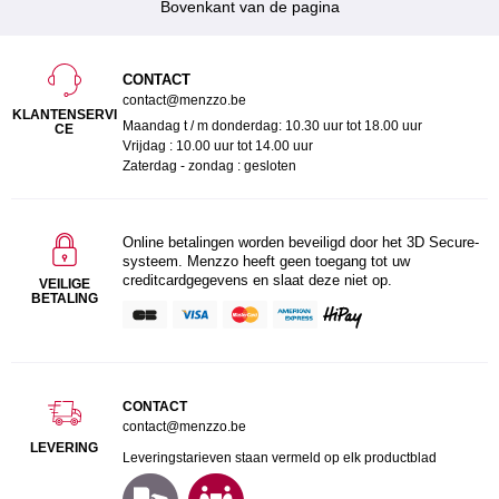
Bovenkant van de pagina
CONTACT
contact@menzzo.be
KLANTENSERVI
Maandag t / m donderdag: 10.30 uur tot 18.00 uur
CE
Vrijdag : 10.00 uur tot 14.00 uur
Zaterdag - zondag : gesloten
Online betalingen worden beveiligd door het 3D Secure-
systeem. Menzzo heeft geen toegang tot uw
creditcardgegevens en slaat deze niet op.
VEILIGE
BETALING
CONTACT
contact@menzzo.be
LEVERING
Leveringstarieven staan vermeld op elk productblad