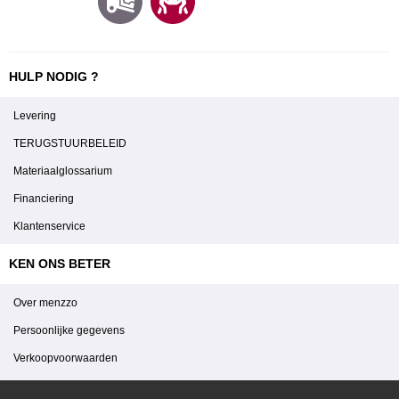
HULP NODIG ?
Levering
TERUGSTUURBELEID
Materiaalglossarium
Financiering
Klantenservice
KEN ONS BETER
Over menzzo
Persoonlijke gegevens
Verkoopvoorwaarden